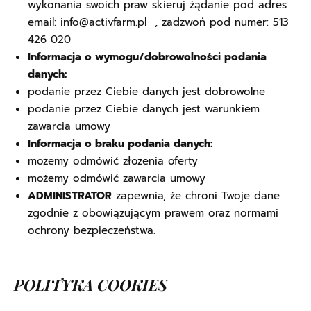
wykonania swoich praw skieruj żądanie pod adres
email: info@activfarm.pl , zadzwoń pod numer: 513
426 020
Informacja o wymogu/dobrowolności podania
danych:
podanie przez Ciebie danych jest dobrowolne
podanie przez Ciebie danych jest warunkiem
zawarcia umowy
Informacja o braku podania danych:
możemy odmówić złożenia oferty
możemy odmówić zawarcia umowy
ADMINISTRATOR
zapewnia, że chroni Twoje dane
zgodnie z obowiązującym prawem oraz normami
ochrony bezpieczeństwa.
POLITYKA COOKIES