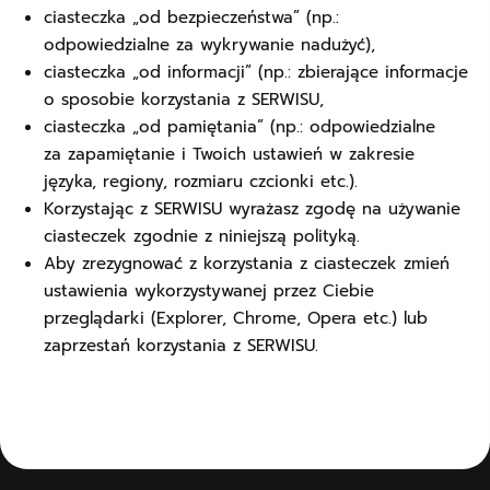
ciasteczka „od bezpieczeństwa” (np.:
odpowiedzialne za wykrywanie nadużyć),
ciasteczka „od informacji” (np.: zbierające informacje
o sposobie korzystania z SERWISU,
ciasteczka „od pamiętania” (np.: odpowiedzialne
za zapamiętanie i Twoich ustawień w zakresie
języka, regiony, rozmiaru czcionki etc.).
Korzystając z SERWISU wyrażasz zgodę na używanie
ciasteczek zgodnie z niniejszą polityką.
Aby zrezygnować z korzystania z ciasteczek zmień
ustawienia wykorzystywanej przez Ciebie
przeglądarki (Explorer, Chrome, Opera etc.) lub
zaprzestań korzystania z SERWISU.