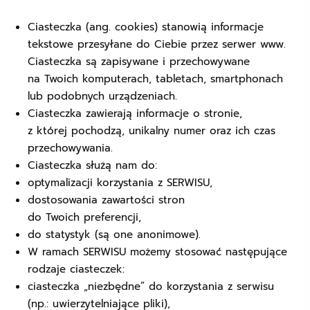
Ciasteczka (ang. cookies) stanowią informacje
tekstowe przesyłane do Ciebie przez serwer www.
Ciasteczka są zapisywane i przechowywane
na Twoich komputerach, tabletach, smartphonach
lub podobnych urządzeniach.
Ciasteczka zawierają informacje o stronie,
z której pochodzą, unikalny numer oraz ich czas
przechowywania.
Ciasteczka służą nam do:
optymalizacji korzystania z SERWISU,
dostosowania zawartości stron
do Twoich preferencji,
do statystyk (są one anonimowe).
W ramach SERWISU możemy stosować następujące
rodzaje ciasteczek:
ciasteczka „niezbędne” do korzystania z serwisu
(np.: uwierzytelniające pliki),