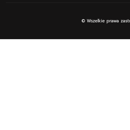
© Wszelkie prawa zast