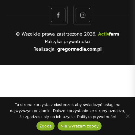
© Wszelkie prawa zastrzeżone 2026.
Activ
farm
Polityka prywatności
Realizacja:
gregormedia.com.pl
Ta strona korzysta z ciasteczek aby świadczyć usługi na
najwyższym poziomie. Dalsze korzystanie ze strony oznacza,
że zgadzasz się na ich użycie.
Polityka prywatności
Zgoda
Nie wyrażam zgody