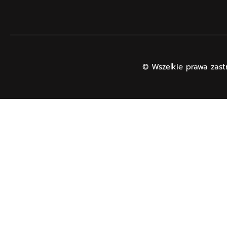
© Wszelkie prawa zast