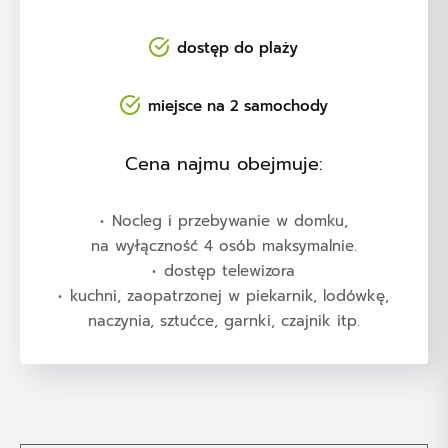
dostęp do plaży
miejsce na 2 samochody
Cena najmu obejmuje:
Nocleg i przebywanie w domku,
na wyłączność 4 osób maksymalnie.
dostęp telewizora
kuchni, zaopatrzonej w piekarnik, lodówkę,
naczynia, sztućce, garnki, czajnik itp.