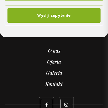
Wyslij zapytanie
O nas
Oferta
Galeria
Kontakt