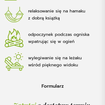
relaksowanie się na hamaku
z dobrą książką
odpoczynek podczas ogniska
wpatrując się w ogień
wylegiwanie się na leżaku
wśród pięknego widoku
Formularz