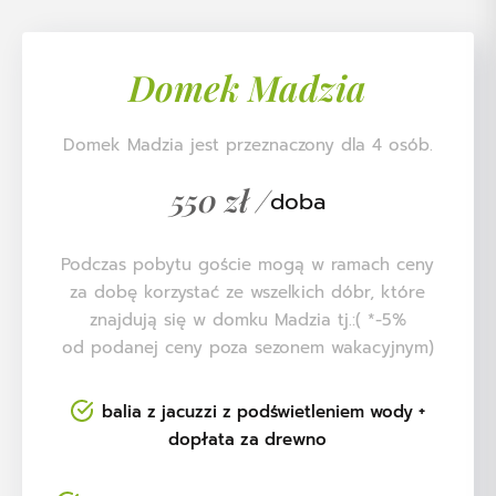
Domek Madzia
Domek Madzia jest przeznaczony dla 4 osób.
550 zł /
doba
Podczas pobytu goście mogą w ramach ceny
za dobę korzystać ze wszelkich dóbr, które
znajdują się w domku Madzia tj.:( *-5%
od podanej ceny poza sezonem wakacyjnym)
balia z jacuzzi z podświetleniem wody +
dopłata za drewno